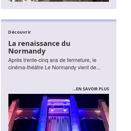
Découvrir
La renaissance du
Normandy
Après trente-cinq ans de fermeture, le
cinéma-théâtre Le Normandy vient de...
...EN SAVOIR PLUS