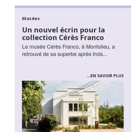
Musées
Un nouvel écrin pour la
collection Cérès Franco
Le musée Cérès Franco, à Montolieu, a
retrouvé de sa superbe après trois...
...EN SAVOIR PLUS