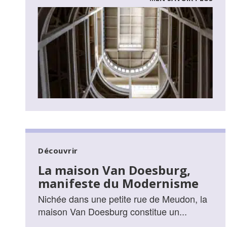
Découvrir
La maison Van Doesburg,
manifeste du Modernisme
Nichée dans une petite rue de Meudon, la
maison Van Doesburg constitue un...