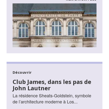
Découvrir
Club James, dans les pas de
John Lautner
La résidence Sheats-Goldstein, symbole
de l’architecture moderne à Los...