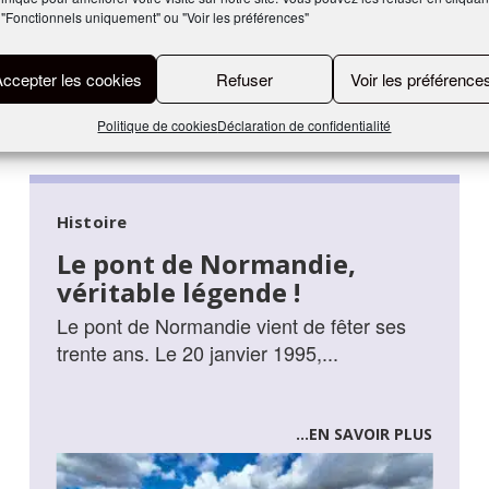
 "Fonctionnels uniquement" ou "Voir les préférences"
Accepter les cookies
Refuser
Voir les préférence
Politique de cookies
Déclaration de confidentialité
Histoire
Le pont de Normandie,
véritable légende !
Le pont de Normandie vient de fêter ses
trente ans. Le 20 janvier 1995,...
...EN SAVOIR PLUS