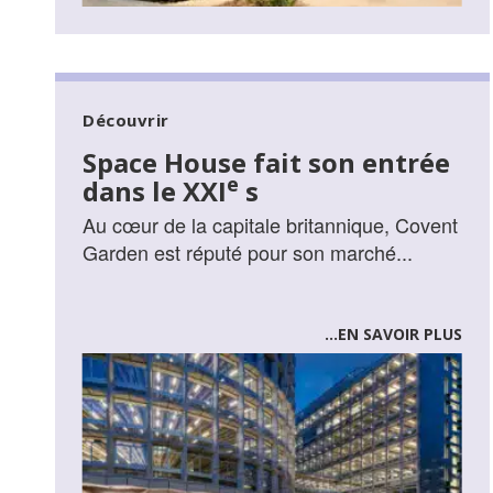
Découvrir
Space House fait son entrée
e
dans le XXI
s
Au cœur de la capitale britannique, Covent
Garden est réputé pour son marché...
...EN SAVOIR PLUS