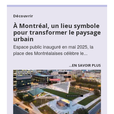
Découvrir
À Montréal, un lieu symbole
pour transformer le paysage
urbain
Espace public inauguré en mai 2025, la
place des Montréalaises célèbre le...
...EN SAVOIR PLUS