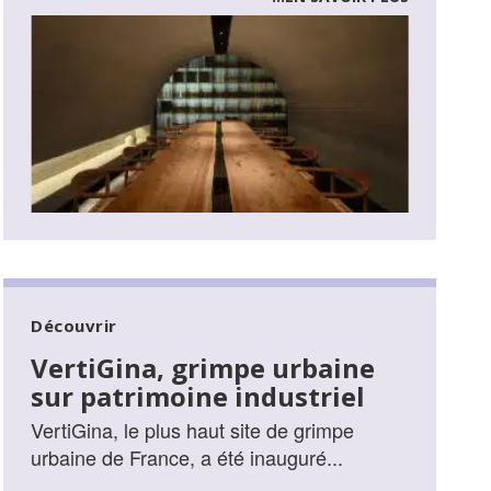
Découvrir
VertiGina, grimpe urbaine
sur patrimoine industriel
VertiGina, le plus haut site de grimpe
urbaine de France, a été inauguré...