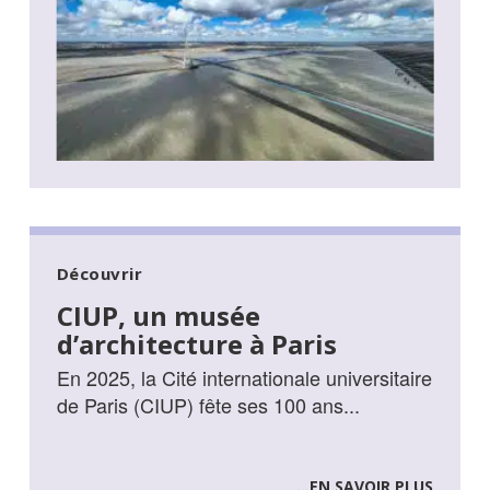
Découvrir
CIUP, un musée
d’architecture à Paris
En 2025, la Cité internationale universitaire
de Paris (CIUP) fête ses 100 ans...
...EN SAVOIR PLUS