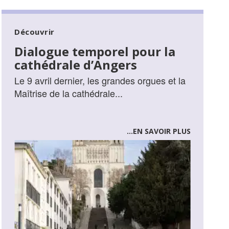
Découvrir
Dialogue temporel pour la
cathédrale d’Angers
Le 9 avril dernier, les grandes orgues et la
Maîtrise de la cathédrale...
...EN SAVOIR PLUS