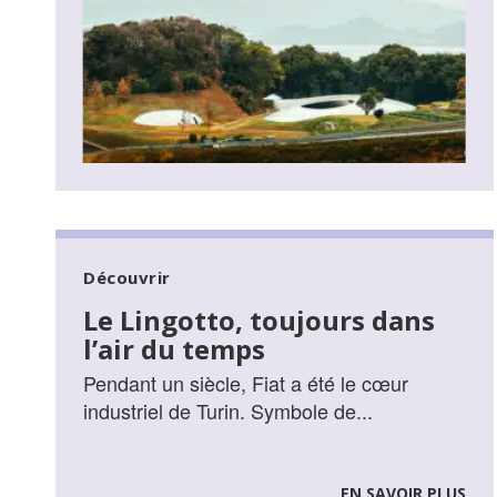
Découvrir
Le Lingotto, toujours dans
l’air du temps
Pendant un siècle, Fiat a été le cœur
industriel de Turin. Symbole de...
...EN SAVOIR PLUS