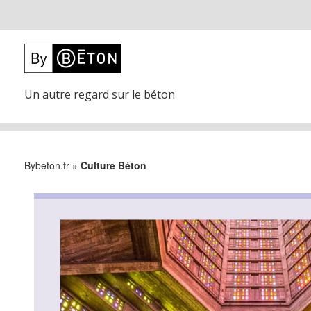
Un autre regard sur le béton
Bybeton.fr
»
Culture Béton