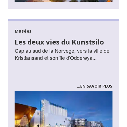
Musées
Les deux vies du Kunstsilo
Cap au sud de la Norvège, vers la ville de
Kristiansand et son île d'Odderøya...
...EN SAVOIR PLUS