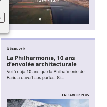
s
Découvrir
La Philharmonie, 10 ans
d’envolée architecturale
Voilà déjà 10 ans que la Philharmonie de
Paris a ouvert ses portes. Si...
...EN SAVOIR PLUS