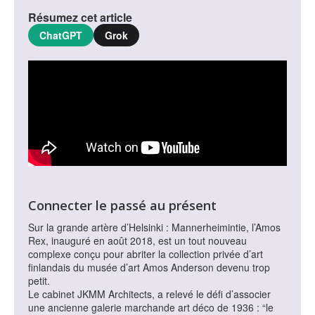
Résumez cet article
ChatGPT
Grok
Connecter le passé au présent
Sur la grande artère d’Helsinki : Mannerheimintie, l’Amos
Rex, inauguré en août 2018, est un tout nouveau
complexe conçu pour abriter la collection privée d’art
finlandais du musée d’art Amos Anderson devenu trop
petit.
Le cabinet JKMM Architects, a relevé le défi d’associer
une ancienne galerie marchande art déco de 1936 : “le