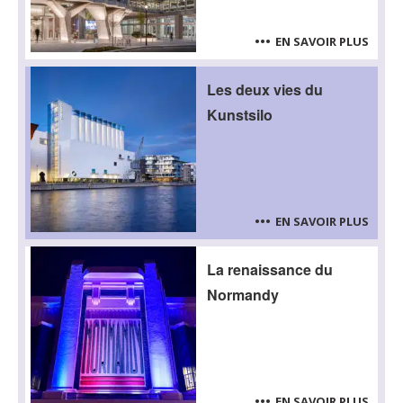
EN SAVOIR PLUS
Les deux vies du
Kunstsilo
EN SAVOIR PLUS
La renaissance du
Normandy
EN SAVOIR PLUS