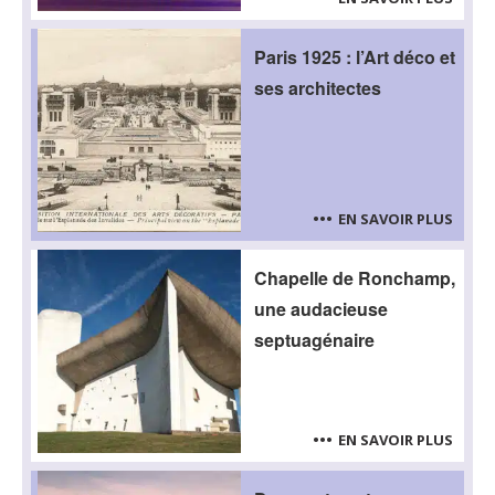
Paris 1925 : l’Art déco et
ses architectes
EN SAVOIR PLUS
Chapelle de Ronchamp,
une audacieuse
septuagénaire
EN SAVOIR PLUS