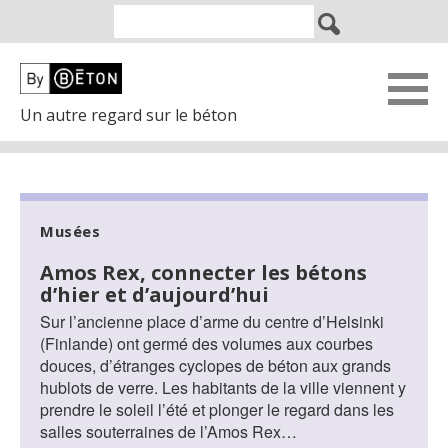
Un autre regard sur le béton
Musées
Amos Rex, connecter les bétons
d’hier et d’aujourd’hui
Sur l’ancienne place d’arme du centre d’Helsinki
(Finlande) ont germé des volumes aux courbes
douces, d’étranges cyclopes de béton aux grands
hublots de verre. Les habitants de la ville viennent y
prendre le soleil l’été et plonger le regard dans les
salles souterraines de l’Amos Rex…