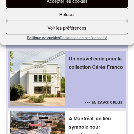
Accepter les cookies
Refuser
Voir les préférences
Politique de cookies
Déclaration de confidentialité
Nos derniers articles
Un nouvel écrin pour la
collection Cérès Franco
EN SAVOIR PLUS
À Montréal, un lieu
symbole pour