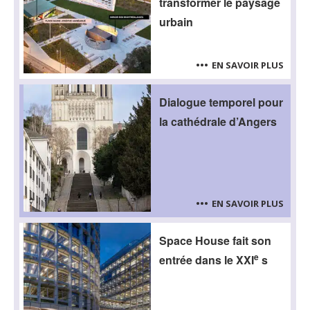
transformer le paysage
urbain
EN SAVOIR PLUS
Dialogue temporel pour
la cathédrale d’Angers
EN SAVOIR PLUS
Space House fait son
e
entrée dans le XXI
s