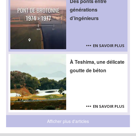
Des ponts entre
générations
d’ingénieurs
EN SAVOIR PLUS
À Teshima, une délicate
goutte de béton
EN SAVOIR PLUS
Afficher plus d'articles