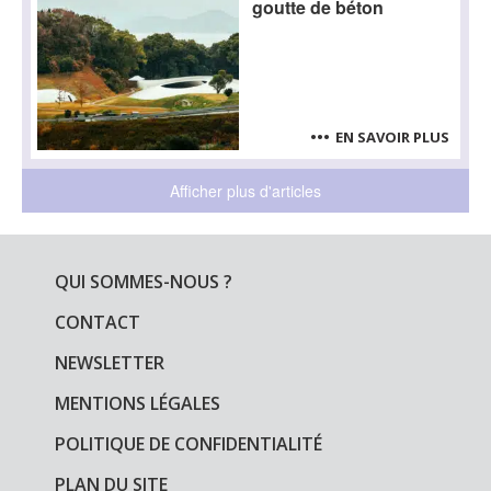
goutte de béton
EN SAVOIR PLUS
Afficher plus d'articles
QUI SOMMES-NOUS ?
CONTACT
NEWSLETTER
MENTIONS LÉGALES
POLITIQUE DE CONFIDENTIALITÉ
PLAN DU SITE