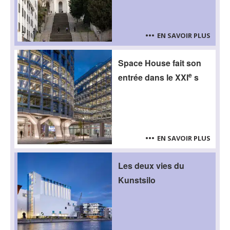
EN SAVOIR PLUS
Space House fait son
e
entrée dans le XXI
s
EN SAVOIR PLUS
Les deux vies du
Kunstsilo