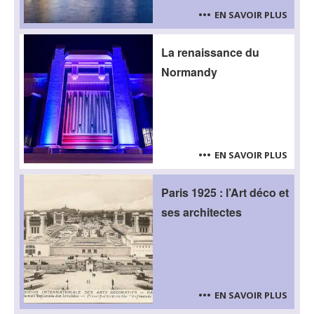
EN SAVOIR PLUS
La renaissance du
Normandy
EN SAVOIR PLUS
Paris 1925 : l’Art déco et
ses architectes
EN SAVOIR PLUS