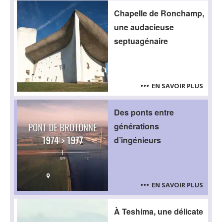
Chapelle de Ronchamp,
une audacieuse
septuagénaire
EN SAVOIR PLUS
Des ponts entre
générations
d’ingénieurs
EN SAVOIR PLUS
À Teshima, une délicate