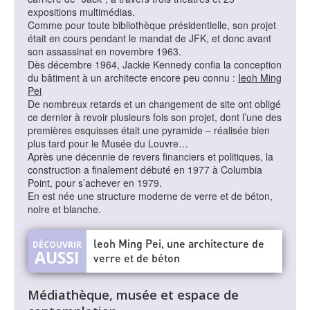
expositions multimédias.
Comme pour toute bibliothèque présidentielle, son projet
était en cours pendant le mandat de JFK, et donc avant
son assassinat en novembre 1963.
Dès décembre 1964, Jackie Kennedy confia la conception
du bâtiment à un architecte encore peu connu :
Ieoh Ming
Pei
De nombreux retards et un changement de site ont obligé
ce dernier à revoir plusieurs fois son projet, dont l’une des
premières esquisses était une pyramide – réalisée bien
plus tard pour le Musée du Louvre…
Après une décennie de revers financiers et politiques, la
construction a finalement débuté en 1977 à Columbia
Point, pour s’achever en 1979.
En est née une structure moderne de verre et de béton,
noire et blanche.
leoh Ming Pei, une architecture de
verre et de béton
Médiathèque, musée et espace de