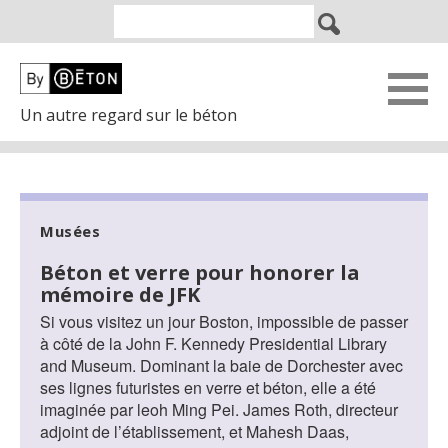
Un autre regard sur le béton
Musées
Béton et verre pour honorer la
mémoire de JFK
Si vous visitez un jour Boston, impossible de passer
à côté de la John F. Kennedy Presidential Library
and Museum. Dominant la baie de Dorchester avec
ses lignes futuristes en verre et béton, elle a été
imaginée par leoh Ming Pei. James Roth, directeur
adjoint de l’établissement, et Mahesh Daas,