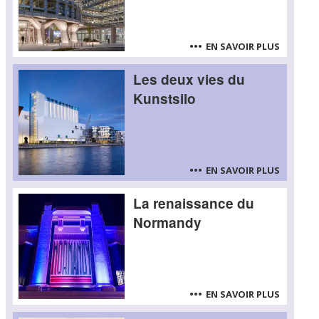
EN SAVOIR PLUS
Les deux vies du
Kunstsilo
EN SAVOIR PLUS
La renaissance du
Normandy
EN SAVOIR PLUS