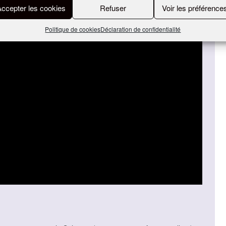
Accepter les cookies
Refuser
Voir les préférence
Politique de cookies
Déclaration de confidentialité