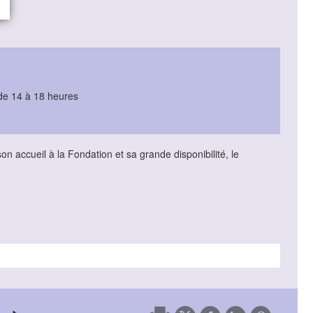
 de 14 à 18 heures
 accueil à la Fondation et sa grande disponibilité, le