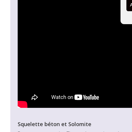
Squelette béton et Solomite