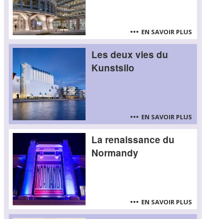
EN SAVOIR PLUS
Les deux vies du
Kunstsilo
EN SAVOIR PLUS
La renaissance du
Normandy
EN SAVOIR PLUS