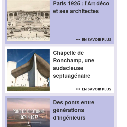
Paris 1925 : l’Art déco
et ses architectes
EN SAVOIR PLUS
Chapelle de
Ronchamp, une
audacieuse
septuagénaire
EN SAVOIR PLUS
Des ponts entre
générations
d’ingénieurs