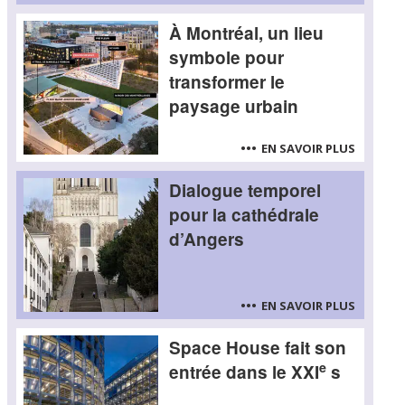
À Montréal, un lieu
symbole pour
transformer le
paysage urbain
EN SAVOIR PLUS
Dialogue temporel
pour la cathédrale
d’Angers
EN SAVOIR PLUS
Space House fait son
e
entrée dans le XXI
s