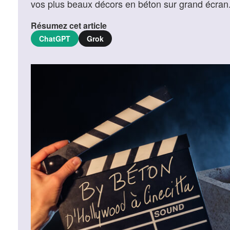
vos plus beaux décors en béton sur grand écran
Résumez cet article
ChatGPT
Grok