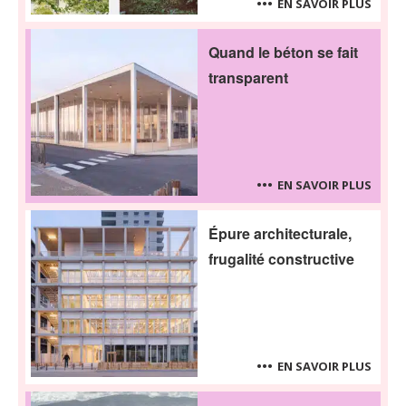
EN SAVOIR PLUS
Quand le béton se fait
transparent
EN SAVOIR PLUS
Épure architecturale,
frugalité constructive
EN SAVOIR PLUS