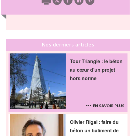
Nos derniers articles
Tour Triangle : le béton
au cœur d’un projet
hors norme
EN SAVOIR PLUS
Olivier Rigal : faire du
béton un bâtiment de