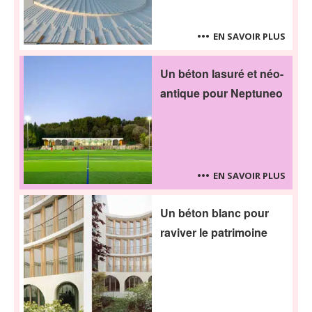
EN SAVOIR PLUS
Un béton lasuré et néo-
antique pour Neptuneo
EN SAVOIR PLUS
Un béton blanc pour
raviver le patrimoine