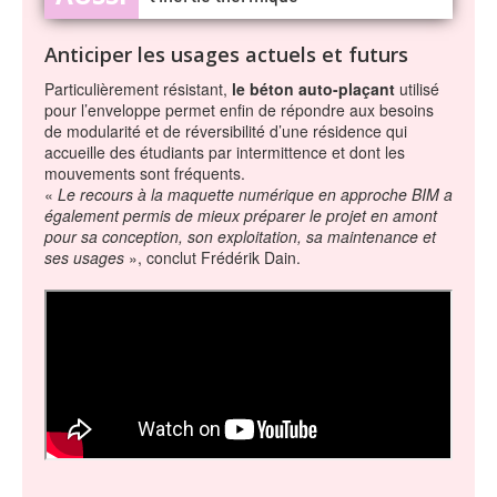
Anticiper les usages actuels et futurs
Particulièrement résistant,
le béton auto-plaçant
utilisé
pour l’enveloppe permet enfin de répondre aux besoins
de modularité et de réversibilité d’une résidence qui
accueille des étudiants par intermittence et dont les
mouvements sont fréquents.
«
Le recours à la maquette numérique en approche BIM a
également permis de mieux préparer le projet en amont
pour sa conception, son exploitation, sa maintenance et
ses usages
», conclut Frédérik Dain.