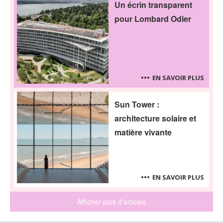
Un écrin transparent
pour Lombard Odier
EN SAVOIR PLUS
Sun Tower :
architecture solaire et
matière vivante
EN SAVOIR PLUS
Afficher plus d'articles