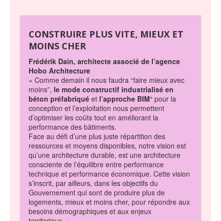
CONSTRUIRE PLUS VITE, MIEUX ET
MOINS CHER
Frédérik Dain, architecte associé de l’agence
Hobo Architecture
« Comme demain il nous faudra “faire mieux avec
moins”,
le mode constructif industrialisé en
béton préfabriqué
et
l’approche BIM
pour la
*
conception et l’exploitation nous permettent
d’optimiser les coûts tout en améliorant la
performance des bâtiments.
Face au défi d’une plus juste répartition des
ressources et moyens disponibles, notre vision est
qu’une architecture durable, est une architecture
consciente de l’équilibre entre performance
technique et performance économique. Cette vision
s’inscrit, par ailleurs, dans les objectifs du
Gouvernement qui sont de produire plus de
logements, mieux et moins cher, pour répondre aux
besoins démographiques et aux enjeux
territoriaux. »