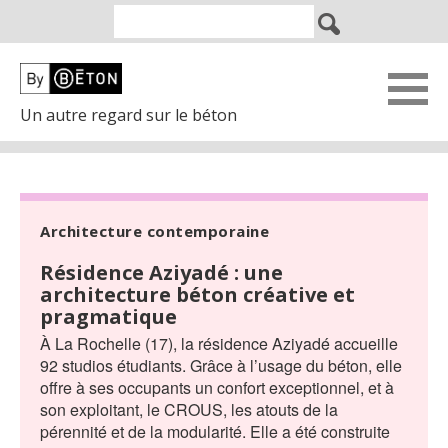
Un autre regard sur le béton
Architecture contemporaine
Résidence Aziyadé : une
architecture béton créative et
pragmatique
À La Rochelle (17), la résidence Aziyadé accueille
92 studios étudiants. Grâce à l’usage du béton, elle
offre à ses occupants un confort exceptionnel, et à
son exploitant, le CROUS, les atouts de la
pérennité et de la modularité. Elle a été construite