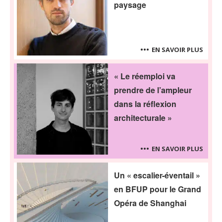
paysage
EN SAVOIR PLUS
« Le réemploi va
prendre de l’ampleur
dans la réflexion
architecturale »
EN SAVOIR PLUS
Un « escalier-éventail »
en BFUP pour le Grand
Opéra de Shanghai