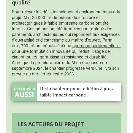
qualité
Pour relever les défis techniques et environnementaux du
projet M+, 25 000 m³ de bétons de structure et
architectoniques
à faible empreinte carbone
ont été
fournis. Ces bétons ont été formulés pour obtenir des
parements architectoniques qui répondent aux exigences
d’ouvrabilité et d’esthétisme du maître d’œuvre. Parmi
eux, 700 m³ ont bénéficié d’une
approche performantielle
,
pour une formulation innovante qui réduit l’usage de
ciment tout en garantissant résistance et durabilité.
Alors que la première pierre de M+ a été posée en
septembre 2024, le chantier progresse vers une livraison
prévue au dernier trimestre 2026.
De la hauteur pour le béton à plus
faible impact carbone
LES ACTEURS DU PROJET