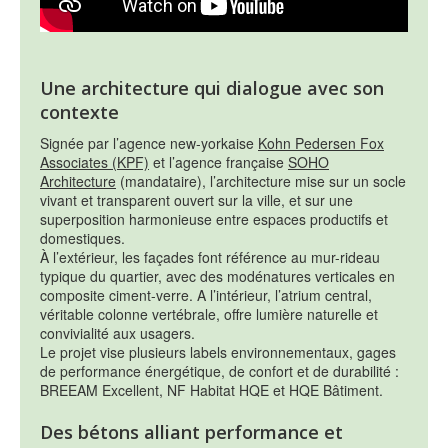
Une architecture qui dialogue avec son
contexte
Signée par l’agence new-yorkaise
Kohn Pedersen Fox
Associates (KPF)
et l’agence française
SOHO
Architecture
(mandataire), l’architecture mise sur un socle
vivant et transparent ouvert sur la ville, et sur une
superposition harmonieuse entre espaces productifs et
domestiques.
À l’extérieur, les façades font référence au mur-rideau
typique du quartier, avec des modénatures verticales en
composite ciment-verre. A l’intérieur, l’atrium central,
véritable colonne vertébrale, offre lumière naturelle et
convivialité aux usagers.
Le projet vise plusieurs labels environnementaux, gages
de performance énergétique, de confort et de durabilité :
BREEAM Excellent, NF Habitat HQE et HQE Bâtiment.
Des bétons alliant performance et