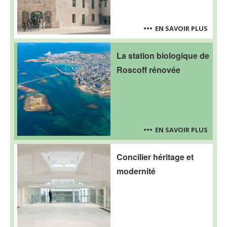
EN SAVOIR PLUS
La station biologique de
Roscoff rénovée
EN SAVOIR PLUS
Concilier héritage et
modernité