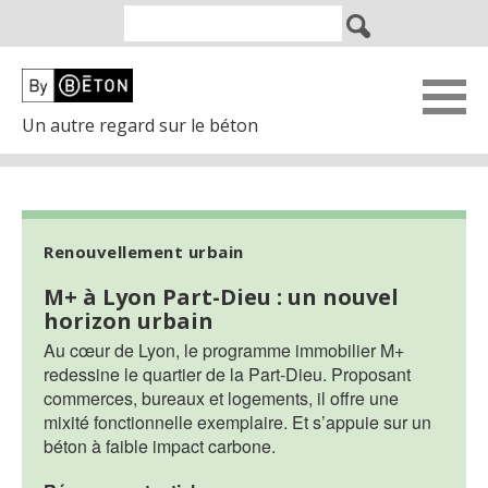
Un autre regard sur le béton
Renouvellement urbain
M+ à Lyon Part-Dieu : un nouvel
horizon urbain
Au cœur de Lyon, le programme immobilier M+
redessine le quartier de la Part-Dieu. Proposant
commerces, bureaux et logements, il offre une
mixité fonctionnelle exemplaire. Et s’appuie sur un
béton à faible impact carbone.