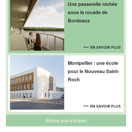
Une passerelle nichée
sous la rocade de
Bordeaux
EN SAVOIR PLUS
Montpellier : une école
pour le Nouveau Saint-
Roch
EN SAVOIR PLUS
Afficher plus d'articles