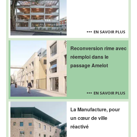
EN SAVOIR PLUS
Reconversion rime avec
réemploi dans le
passage Amelot
EN SAVOIR PLUS
La Manufacture, pour
un cœur de ville
réactivé