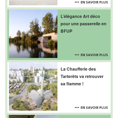
EN SAVOIR PLUS
L’élégance Art déco
pour une passerelle en
BFUP
EN SAVOIR PLUS
La Chaufferie des
Tarterêts va retrouver
sa flamme !
EN SAVOIR PLUS