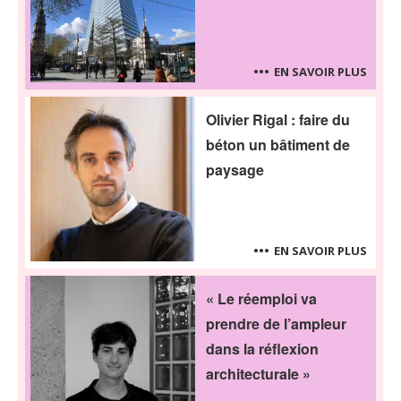
EN SAVOIR PLUS
Olivier Rigal : faire du
béton un bâtiment de
paysage
EN SAVOIR PLUS
« Le réemploi va
prendre de l’ampleur
dans la réflexion
architecturale »