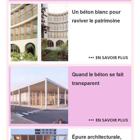
Un béton blanc pour
raviver le patrimoine
EN SAVOIR PLUS
Quand le béton se fait
transparent
EN SAVOIR PLUS
Épure architecturale,