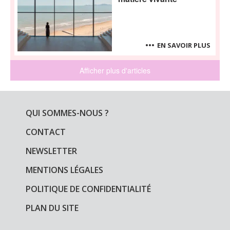
EN SAVOIR PLUS
Afficher plus d'articles
QUI SOMMES-NOUS ?
CONTACT
NEWSLETTER
MENTIONS LÉGALES
POLITIQUE DE CONFIDENTIALITÉ
PLAN DU SITE