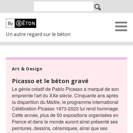
Un autre regard sur le béton
Art & Design
Picasso et le béton gravé
Le génie créatif de Pablo Picasso a marqué de son
empreinte l'art du XXe siècle. Cinquante ans après
la disparition du Maître, le programme international
Célébration Picasso 1973-2023 lui rend hommage.
Cette année, plus de 50 expositions organisées en
France et dans le monde auront ainsi présenté ses
peintures, dessins, céramiques, ainsi que ses