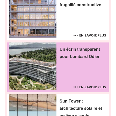
frugalité constructive
EN SAVOIR PLUS
Un écrin transparent
pour Lombard Odier
EN SAVOIR PLUS
Sun Tower :
architecture solaire et
matière vivante