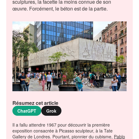
sculptures, la facette la moins connue de son
œuvre. Forcément, le béton est de la partie.
Résumez cet article
ChatGPT
Grok
Il a fallu attendre 1967 pour découvrir la première
exposition consacrée à Picasso sculpteur, à la Tate
Gallery de Londres. Pourtant, pionnier du cubisme,
Pablo