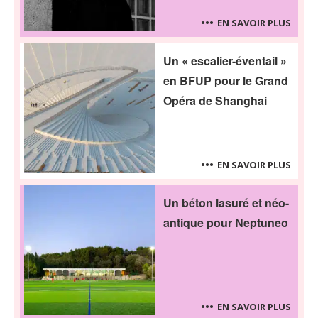
EN SAVOIR PLUS
Un « escalier-éventail »
en BFUP pour le Grand
Opéra de Shanghai
EN SAVOIR PLUS
Un béton lasuré et néo-
antique pour Neptuneo
EN SAVOIR PLUS