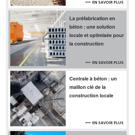
EN SAVOIR PLUS
La préfabrication en
béton : une solution
locale et optimisée pour
la construction
EN SAVOIR PLUS
Centrale à béton : un
maillon clé de la
construction locale
EN SAVOIR PLUS