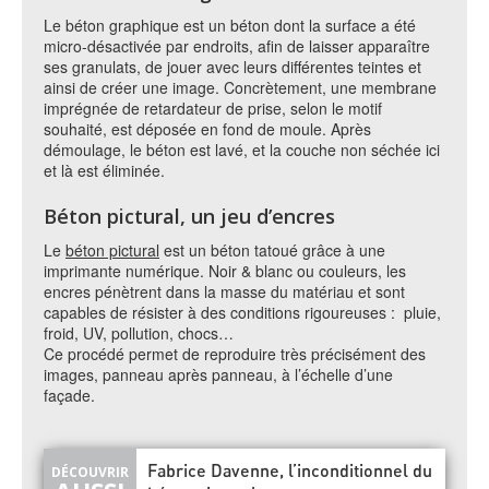
Le béton graphique est un béton dont la surface a été
micro-désactivée par endroits, afin de laisser apparaître
ses granulats, de jouer avec leurs différentes teintes et
ainsi de créer une image. Concrètement, une membrane
imprégnée de retardateur de prise, selon le motif
souhaité, est déposée en fond de moule. Après
démoulage, le béton est lavé, et la couche non séchée ici
et là est éliminée.
Béton pictural, un jeu d’encres
Le
béton pictural
est un béton tatoué grâce à une
imprimante numérique. Noir & blanc ou couleurs, les
encres pénètrent dans la masse du matériau et sont
capables de résister à des conditions rigoureuses : pluie,
froid, UV, pollution, chocs…
Ce procédé permet de reproduire très précisément des
images, panneau après panneau, à l’échelle d’une
façade.
Fabrice Davenne, l’inconditionnel du