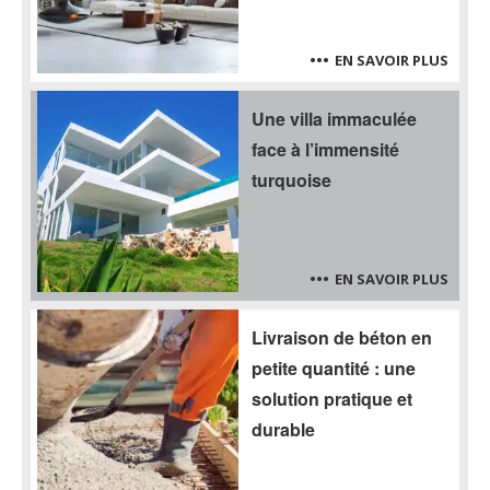
EN SAVOIR PLUS
Une villa immaculée
face à l’immensité
turquoise
EN SAVOIR PLUS
Livraison de béton en
petite quantité : une
solution pratique et
durable