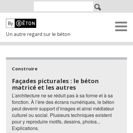
Un autre regard sur le béton
Construire
Façades picturales : le béton
matricé et les autres
L’architecture ne se réduit pas à sa forme et à sa
fonction. À l’ère des écrans numériques, le béton
peut devenir support d’images et ainsi médiateur
culturel ou social. Plusieurs techniques existent
pour y reproduire motifs, dessins, photos...
Explications.