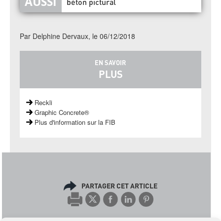
béton pictural
Par Delphine Dervaux, le 06/12/2018
EN SAVOIR
PLUS
Reckli
Graphic Concrete®
Plus d'information sur la FIB
PARTAGER CET ARTICLE