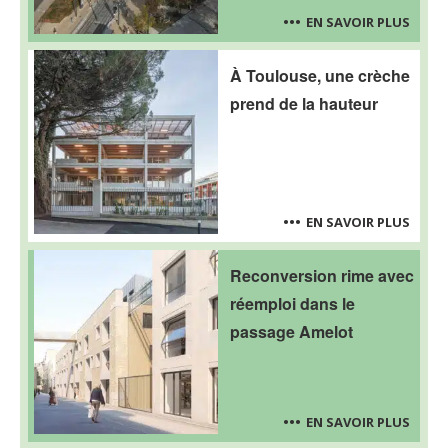
EN SAVOIR PLUS
À Toulouse, une crèche
prend de la hauteur
EN SAVOIR PLUS
Reconversion rime avec
réemploi dans le
passage Amelot
EN SAVOIR PLUS