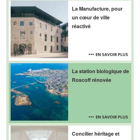
La Manufacture, pour
un cœur de ville
réactivé
EN SAVOIR PLUS
La station biologique de
Roscoff rénovée
EN SAVOIR PLUS
Concilier héritage et