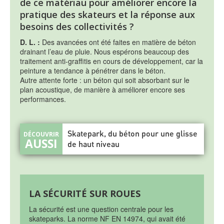
de ce matériau pour améliorer encore la
pratique des skateurs et la réponse aux
besoins des collectivités ?
D. L. :
Des avancées ont été faites en matière de béton
drainant l’eau de pluie. Nous espérons beaucoup des
traitement anti-graffitis en cours de développement, car la
peinture a tendance à pénétrer dans le béton.
Autre attente forte : un béton qui soit absorbant sur le
plan acoustique, de manière à améliorer encore ses
performances.
Skatepark, du béton pour une glisse
de haut niveau
LA SÉCURITÉ SUR ROUES
La sécurité est une question centrale pour les
skateparks. La norme NF EN 14974, qui avait été