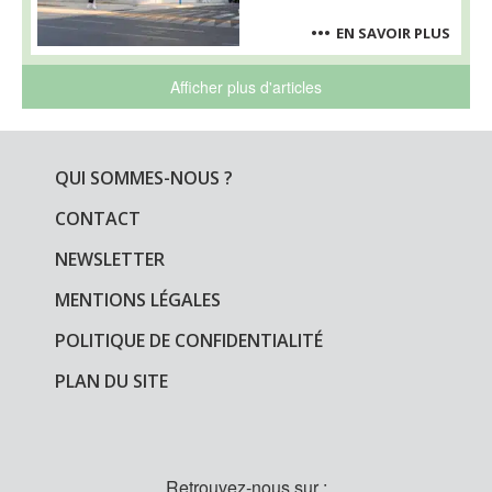
EN SAVOIR PLUS
Afficher plus d'articles
QUI SOMMES-NOUS ?
CONTACT
NEWSLETTER
MENTIONS LÉGALES
POLITIQUE DE CONFIDENTIALITÉ
PLAN DU SITE
Retrouvez-nous sur :