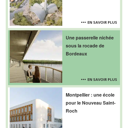
EN SAVOIR PLUS
Une passerelle nichée
sous la rocade de
Bordeaux
EN SAVOIR PLUS
Montpellier : une école
pour le Nouveau Saint-
Roch