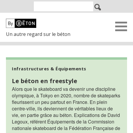
Un autre regard sur le béton
Infrastructures & Équipements
Le béton en freestyle
Alors que le skateboard va devenir une discipline
olympique, à Tokyo en 2020, nombre de skateparks
fleurissent un peu partout en France. En plein
centre-ville, ils deviennent de véritables lieux de
vie, en partie grâce au béton. Explications de David
Legoux, référent Équipements de la Commission
nationale skateboard de la Fédération Française de