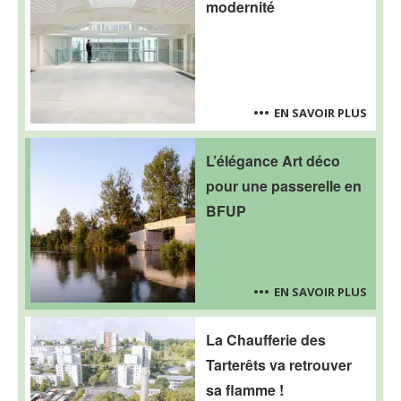
modernité
EN SAVOIR PLUS
L’élégance Art déco
pour une passerelle en
BFUP
EN SAVOIR PLUS
La Chaufferie des
Tarterêts va retrouver
sa flamme !