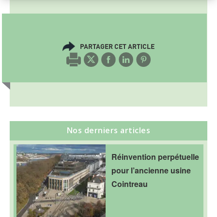
PARTAGER CET ARTICLE
Nos derniers articles
Réinvention perpétuelle
pour l’ancienne usine
Cointreau