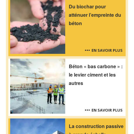
Du biochar pour
atténuer l’empreinte du
béton
EN SAVOIR PLUS
Béton « bas carbone » :
le levier ciment et les
autres
EN SAVOIR PLUS
La construction passive