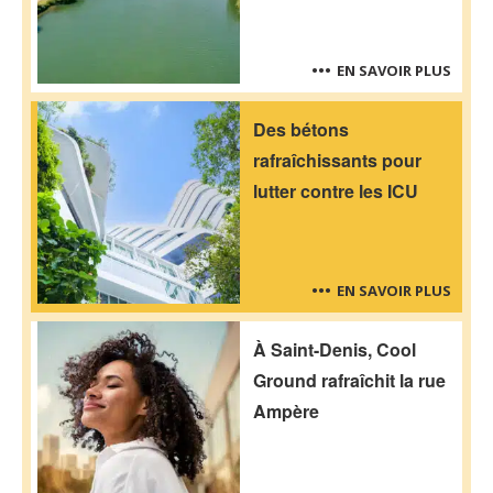
EN SAVOIR PLUS
Des bétons
rafraîchissants pour
lutter contre les ICU
EN SAVOIR PLUS
À Saint-Denis, Cool
Ground rafraîchit la rue
Ampère