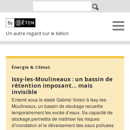
Un autre regard sur le béton
Énergie & Climat
Issy-les-Moulineaux : un bassin de
rétention imposant… mais
invisible
Enterré sous le stade Gabriel Voisin à Issy-les-
Moulineaux, un bassin de stockage recueille
temporairement les excès d’eaux. Sa capacité de
stockage permettra de maîtriser les risques
d’inondation et le déversement des eaux polluées