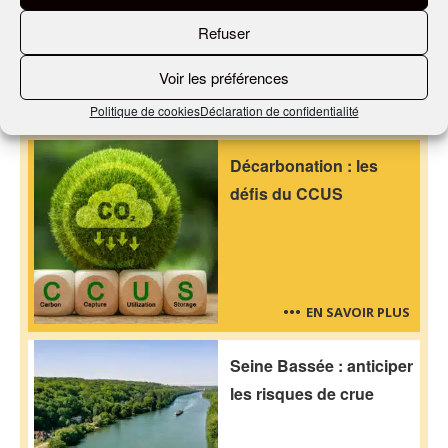
Refuser
Voir les préférences
Nos derniers articles
Politique de cookies
Déclaration de confidentialité
Décarbonation : les
défis du CCUS
EN SAVOIR PLUS
Seine Bassée : anticiper
les risques de crue