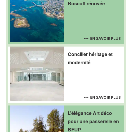
Roscoff rénovée
EN SAVOIR PLUS
Concilier héritage et
modernité
EN SAVOIR PLUS
L’élégance Art déco
pour une passerelle en
BFUP