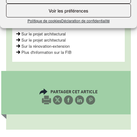
EN SAVOIR
Voir les préférences
PLUS
Politique de cookies
Déclaration de confidentialité
Sur le projet architectural
Sur le projet architectural
Sur la rénovation-extension
Plus d'information sur la FIB
PARTAGER CET ARTICLE