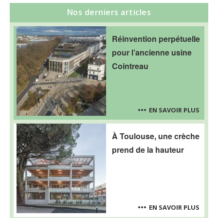
Nos derniers articles
Réinvention perpétuelle
pour l’ancienne usine
Cointreau
EN SAVOIR PLUS
À Toulouse, une crèche
prend de la hauteur
EN SAVOIR PLUS