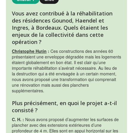
Vous avez contribué à la réhabilitation
des résidences Gounod, Haendel et
Ingres, à Bordeaux. Quels étaient les
enjeux de la collectivité dans cette
opération ?
Christophe Hutin
:
Ces constructions des années 60
présentaient une enveloppe dégradée mais les logements
étaient globalement en bon état. Il est clair qu’une
importante réhabilitation s’avérait nécessaire. Au lieu de
la destruction qui a été envisagée à un certain moment,
nous avons proposé une transformation qui comprenait
une rénovation mais aussi des planchers
supplémentaires.
Plus précisément, en quoi le projet a-t-il
consisté ?
C. H. :
Nous avons proposé d’augmenter les surfaces de
plancher avec des extensions extérieures d’une
profondeur de 4 m. Elles sont en appui horizontal sur les