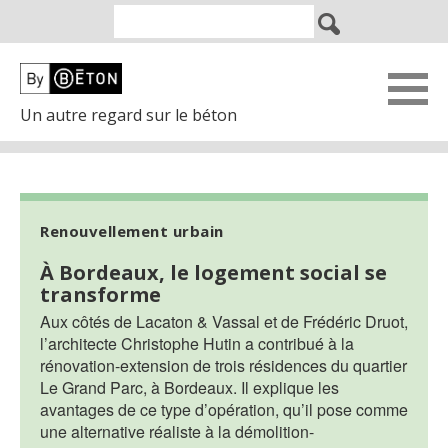
Un autre regard sur le béton
Renouvellement urbain
À Bordeaux, le logement social se
transforme
Aux côtés de Lacaton & Vassal et de Frédéric Druot,
l’architecte Christophe Hutin a contribué à la
rénovation-extension de trois résidences du quartier
Le Grand Parc, à Bordeaux. Il explique les
avantages de ce type d’opération, qu’il pose comme
une alternative réaliste à la démolition-