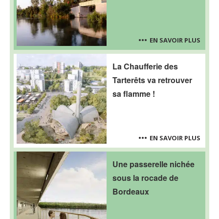
EN SAVOIR PLUS
La Chaufferie des
Tarterêts va retrouver
sa flamme !
EN SAVOIR PLUS
Une passerelle nichée
sous la rocade de
Bordeaux