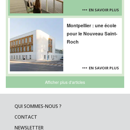
EN SAVOIR PLUS
Montpellier : une école
pour le Nouveau Saint-
Roch
EN SAVOIR PLUS
Afficher plus d'articles
QUI SOMMES-NOUS ?
CONTACT
NEWSLETTER