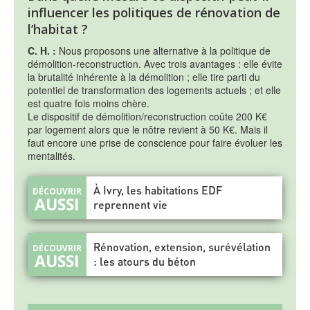
influencer les politiques de rénovation de
l’habitat ?
C. H. :
Nous proposons une alternative à la politique de
démolition-reconstruction. Avec trois avantages : elle évite
la brutalité inhérente à la démolition ; elle tire parti du
potentiel de transformation des logements actuels ; et elle
est quatre fois moins chère.
Le dispositif de démolition/reconstruction coûte 200 K€
par logement alors que le nôtre revient à 50 K€. Mais il
faut encore une prise de conscience pour faire évoluer les
mentalités.
À Ivry, les habitations EDF
reprennent vie
Rénovation, extension, surévélation
: les atours du béton