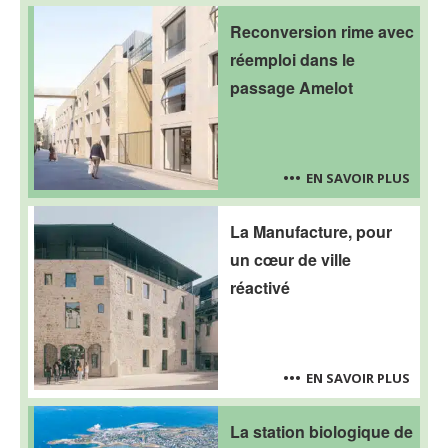
Reconversion rime avec
réemploi dans le
passage Amelot
EN SAVOIR PLUS
La Manufacture, pour
un cœur de ville
réactivé
EN SAVOIR PLUS
La station biologique de