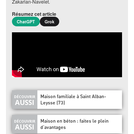
Zakarian-Navelet.
Résumez cet article
ChatGPT
Grok
Maison familiale à Saint Alban-
Leysse (73)
Maison en béton : faites le plein
d’avantages