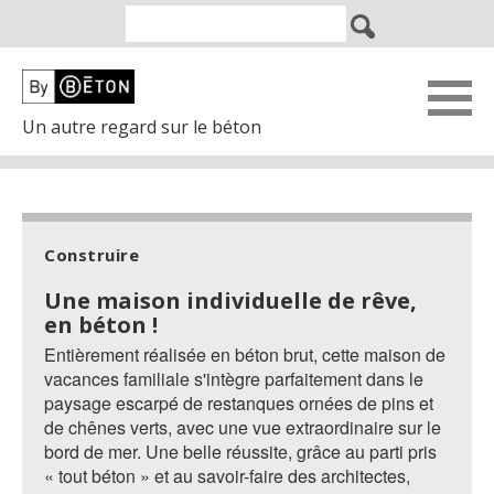
Un autre regard sur le béton
Construire
Une maison individuelle de rêve,
en béton !
Entièrement réalisée en béton brut, cette maison de
vacances familiale s'intègre parfaitement dans le
paysage escarpé de restanques ornées de pins et
de chênes verts, avec une vue extraordinaire sur le
bord de mer. Une belle réussite, grâce au parti pris
« tout béton » et au savoir-faire des architectes,