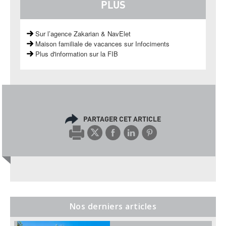
PLUS
Sur l’agence Zakarian & NavElet
Maison familiale de vacances sur Infociments
Plus d'information sur la FIB
PARTAGER CET ARTICLE
Nos derniers articles