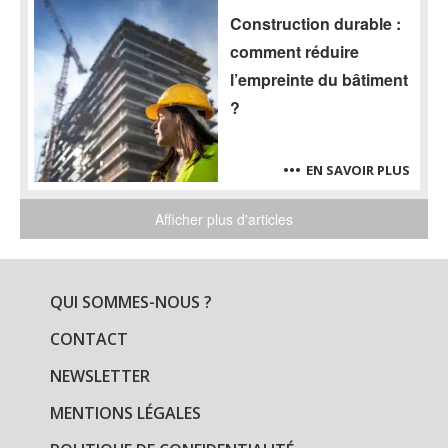
Construction durable :
comment réduire
l’empreinte du bâtiment
?
EN SAVOIR PLUS
Afficher plus d'articles
QUI SOMMES-NOUS ?
CONTACT
NEWSLETTER
MENTIONS LÉGALES