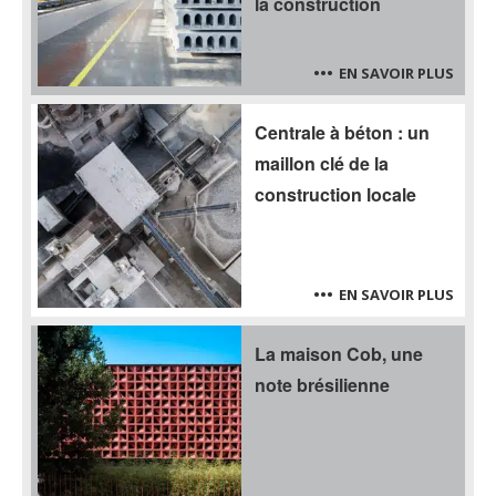
la construction
EN SAVOIR PLUS
Centrale à béton : un
maillon clé de la
construction locale
EN SAVOIR PLUS
La maison Cob, une
note brésilienne