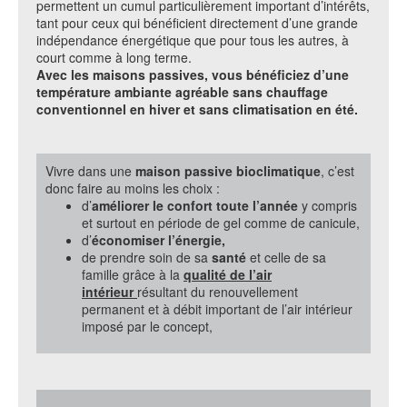
permettent un cumul particulièrement important d’intérêts,
tant pour ceux qui bénéficient directement d’une grande
indépendance énergétique que pour tous les autres, à
court comme à long terme.
Avec les maisons passives, vous bénéficiez d’une
température ambiante agréable sans chauffage
conventionnel en hiver et sans climatisation en été.
Vivre dans une
maison passive bioclimatique
, c’est
donc faire au moins les choix :
d’
améliorer le confort toute l’année
y compris
et surtout en période de gel comme de canicule,
d’
économiser l’énergie,
de prendre soin de sa
santé
et celle de sa
famille grâce à la
qualité de l’air
intérieur
résultant du renouvellement
permanent et à débit important de l’air intérieur
imposé par le concept,