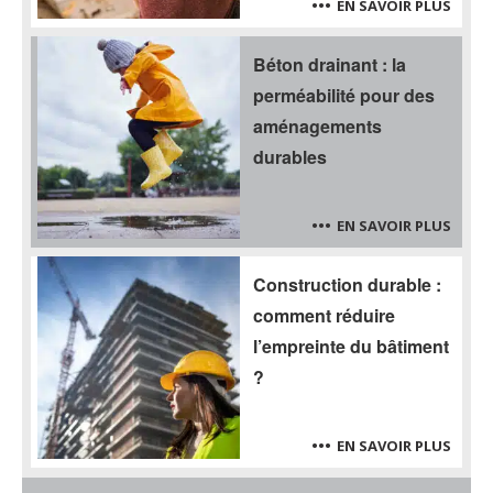
EN SAVOIR PLUS
Béton drainant : la
perméabilité pour des
aménagements
durables
EN SAVOIR PLUS
Construction durable :
comment réduire
l’empreinte du bâtiment
?
EN SAVOIR PLUS