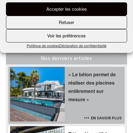
PARTAGER CET ARTICLE
Accepter les cookies
Refuser
Voir les préférences
Politique de cookies
Déclaration de confidentialité
Nos derniers articles
« Le béton permet de
réaliser des piscines
entièrement sur
mesure »
EN SAVOIR PLUS