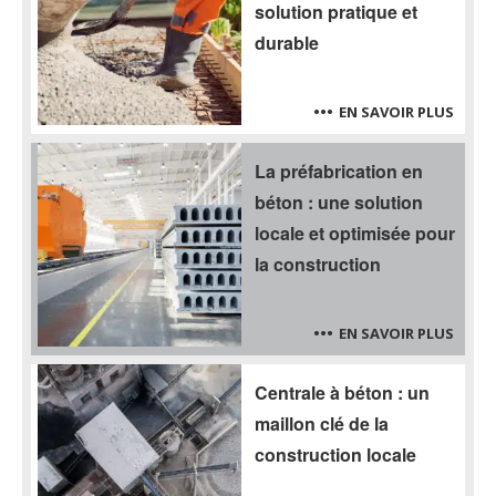
solution pratique et
durable
EN SAVOIR PLUS
La préfabrication en
béton : une solution
locale et optimisée pour
la construction
EN SAVOIR PLUS
Centrale à béton : un
maillon clé de la
construction locale