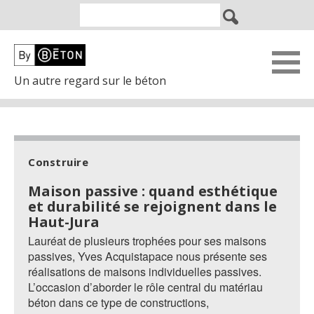
Un autre regard sur le béton
Construire
Maison passive : quand esthétique
et durabilité se rejoignent dans le
Haut-Jura
Lauréat de plusieurs trophées pour ses maisons
passives, Yves Acquistapace nous présente ses
réalisations de maisons individuelles passives.
L’occasion d’aborder le rôle central du matériau
béton dans ce type de constructions,