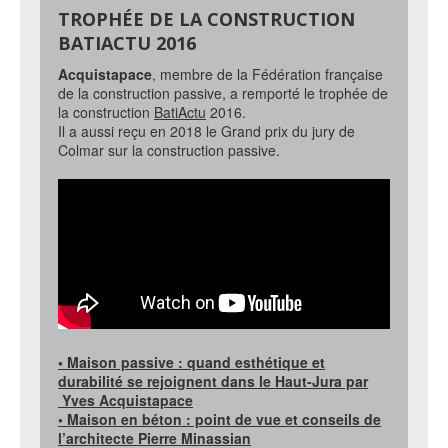
TROPHÉE DE LA CONSTRUCTION
BATIACTU 2016
Acquistapace
, membre de la Fédération française
de la construction passive, a remporté le trophée de
la construction
BatiActu
2016.
Il a aussi reçu en 2018 le Grand prix du jury de
Colmar sur la construction passive.
• Maison passive : quand esthétique et
durabilité se rejoignent dans le Haut-Jura par
Yves Acquistapace
• Maison en béton : point de vue et conseils de
l’architecte Pierre Minassian