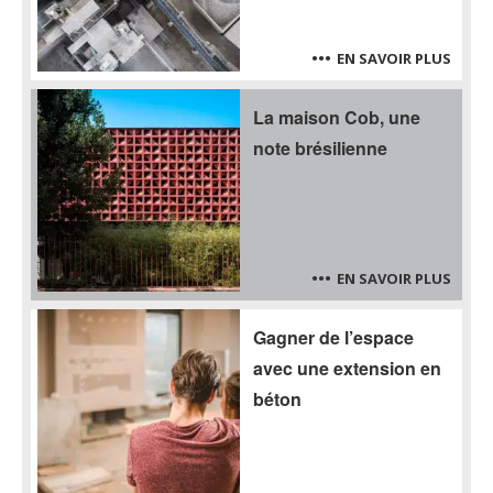
EN SAVOIR PLUS
La maison Cob, une
note brésilienne
EN SAVOIR PLUS
Gagner de l’espace
avec une extension en
béton