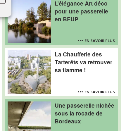
L’élégance Art déco
pour une passerelle
en BFUP
EN SAVOIR PLUS
La Chaufferie des
Tarterêts va retrouver
sa flamme !
EN SAVOIR PLUS
Une passerelle nichée
sous la rocade de
Bordeaux