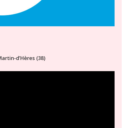
Martin-d’Hères (38)