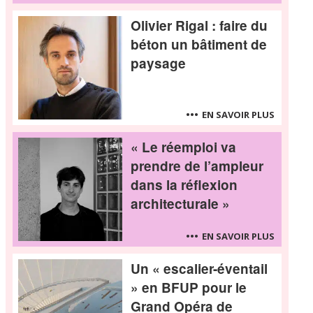
Olivier Rigal : faire du
béton un bâtiment de
paysage
EN SAVOIR PLUS
« Le réemploi va
prendre de l’ampleur
dans la réflexion
architecturale »
EN SAVOIR PLUS
Un « escalier-éventail
» en BFUP pour le
Grand Opéra de