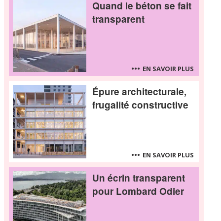
Quand le béton se fait
transparent
EN SAVOIR PLUS
Épure architecturale,
frugalité constructive
EN SAVOIR PLUS
Un écrin transparent
pour Lombard Odier