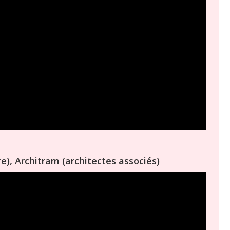
e), Architram (architectes associés)