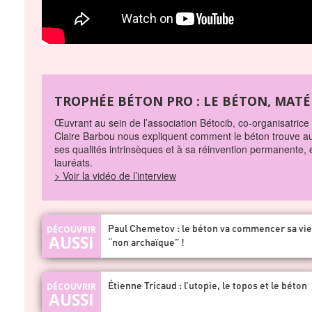
TROPHÉE BÉTON PRO : LE BÉTON, MATÉ
Œuvrant au sein de l’association Bétocib, co-organisatric
Claire Barbou nous expliquent comment le béton trouve aujo
ses qualités intrinsèques et à sa réinvention permanente, e
lauréats.
> Voir la vidéo de l’interview
Paul Chemetov : le béton va commencer sa vie
“non archaïque” !
Étienne Tricaud : l’utopie, le topos et le béton