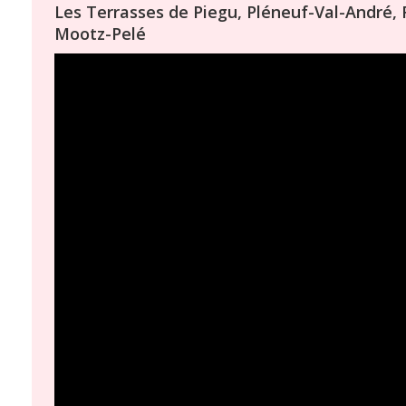
Les Terrasses de Piegu, Pléneuf-Val-André, 
Mootz-Pelé