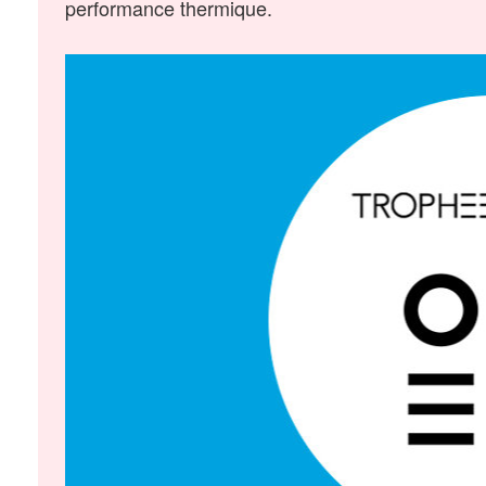
performance thermique.