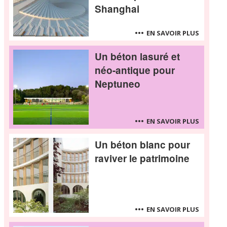
Shanghai
EN SAVOIR PLUS
Un béton lasuré et
néo-antique pour
Neptuneo
EN SAVOIR PLUS
Un béton blanc pour
raviver le patrimoine
EN SAVOIR PLUS