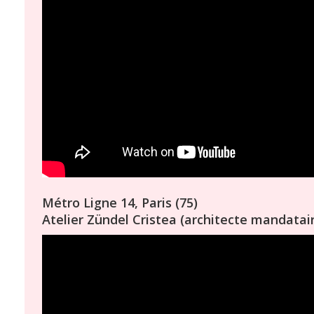
Métro Ligne 14, Paris (75)
Atelier Zündel Cristea (architecte mandatair