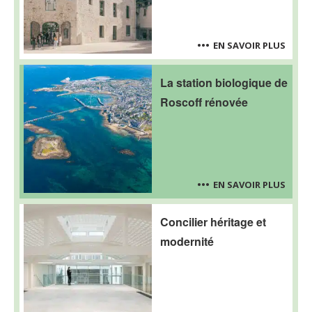
EN SAVOIR PLUS
La station biologique de
Roscoff rénovée
EN SAVOIR PLUS
Concilier héritage et
modernité