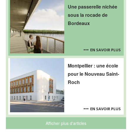
Une passerelle nichée
sous la rocade de
Bordeaux
EN SAVOIR PLUS
Montpellier : une école
pour le Nouveau Saint-
Roch
EN SAVOIR PLUS
Afficher plus d'articles