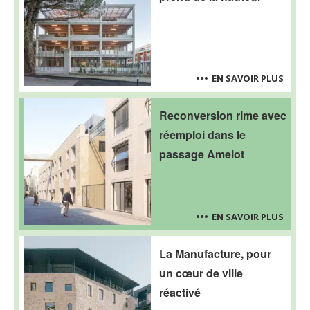
EN SAVOIR PLUS
Reconversion rime avec
réemploi dans le
passage Amelot
EN SAVOIR PLUS
La Manufacture, pour
un cœur de ville
réactivé