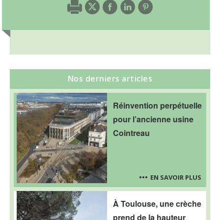
Nos derniers articles
Réinvention perpétuelle
pour l’ancienne usine
Cointreau
EN SAVOIR PLUS
À Toulouse, une crèche
prend de la hauteur