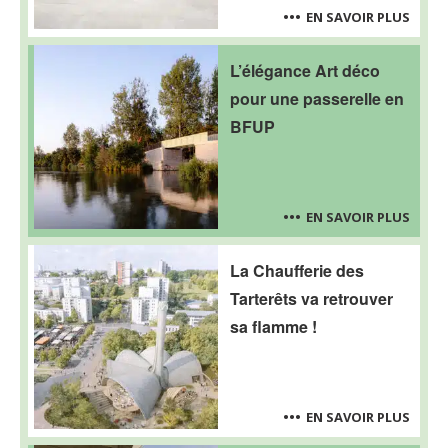
EN SAVOIR PLUS
L’élégance Art déco
pour une passerelle en
BFUP
EN SAVOIR PLUS
La Chaufferie des
Tarterêts va retrouver
sa flamme !
EN SAVOIR PLUS