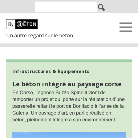
Un autre regard sur le béton
Infrastructures & Équipements
Le béton intégré au paysage corse
En Corse, l’agence Buzzo Spinelli vient de
remporter un projet qui porte sur la réalisation d’une
passerelle reliant le port de Bonifacio à l’anse de la
Catena. Un ouvrage d'art, en partie réalisé en
béton, pleinement intégré à son environnement.