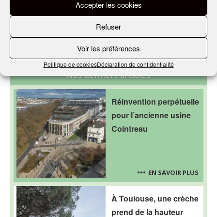
Accepter les cookies
Refuser
Voir les préférences
Politique de cookies
Déclaration de confidentialité
Nos derniers articles
Réinvention perpétuelle
pour l’ancienne usine
Cointreau
EN SAVOIR PLUS
À Toulouse, une crèche
prend de la hauteur