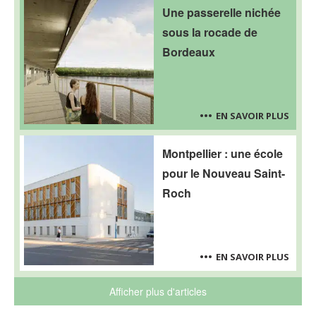
Une passerelle nichée
sous la rocade de
Bordeaux
EN SAVOIR PLUS
Montpellier : une école
pour le Nouveau Saint-
Roch
EN SAVOIR PLUS
Afficher plus d'articles