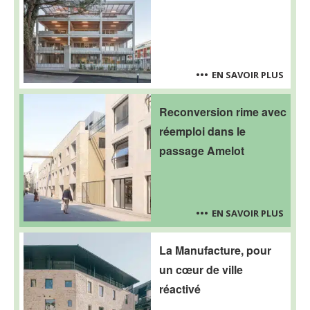
EN SAVOIR PLUS
Reconversion rime avec
réemploi dans le
passage Amelot
EN SAVOIR PLUS
La Manufacture, pour
un cœur de ville
réactivé