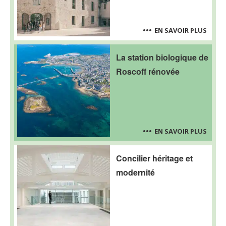
EN SAVOIR PLUS
La station biologique de
Roscoff rénovée
EN SAVOIR PLUS
Concilier héritage et
modernité