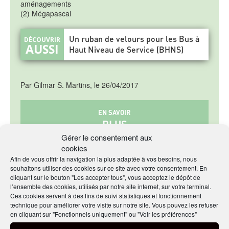
aménagements
(2) Mégapascal
Un ruban de velours pour les Bus à
Haut Niveau de Service (BHNS)
Par Gilmar S. Martins, le 26/04/2017
EN SAVOIR
PLUS
Gérer le consentement aux
cookies
Sur le béton et les tramways
Afin de vous offrir la navigation la plus adaptée à vos besoins, nous
souhaitons utiliser des cookies sur ce site avec votre consentement. En
cliquant sur le bouton "Les accepter tous", vous acceptez le dépôt de
l’ensemble des cookies, utilisés par notre site internet, sur votre terminal.
Ces cookies servent à des fins de suivi statistiques et fonctionnement
technique pour améliorer votre visite sur notre site. Vous pouvez les refuser
en cliquant sur "Fonctionnels uniquement" ou "Voir les préférences"
PARTAGER CET ARTICLE