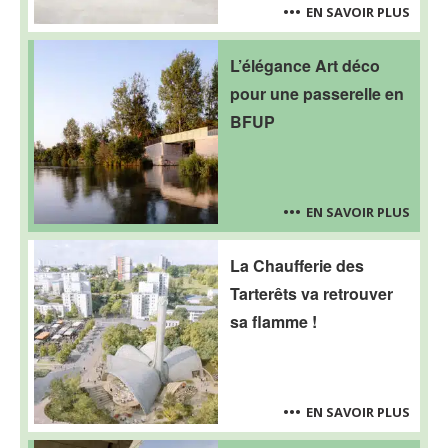
EN SAVOIR PLUS
L’élégance Art déco
pour une passerelle en
BFUP
EN SAVOIR PLUS
La Chaufferie des
Tarterêts va retrouver
sa flamme !
EN SAVOIR PLUS