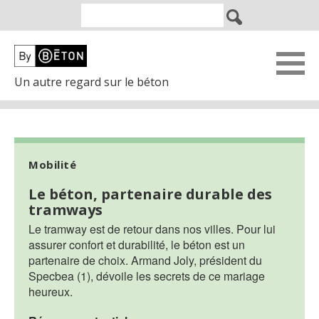
Un autre regard sur le béton
Mobilité
Le béton, partenaire durable des
tramways
Le tramway est de retour dans nos villes. Pour lui
assurer confort et durabilité, le béton est un
partenaire de choix. Armand Joly, président du
Specbea (1), dévoile les secrets de ce mariage
heureux.