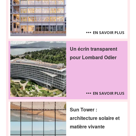
EN SAVOIR PLUS
Un écrin transparent
pour Lombard Odier
EN SAVOIR PLUS
Sun Tower :
architecture solaire et
matière vivante