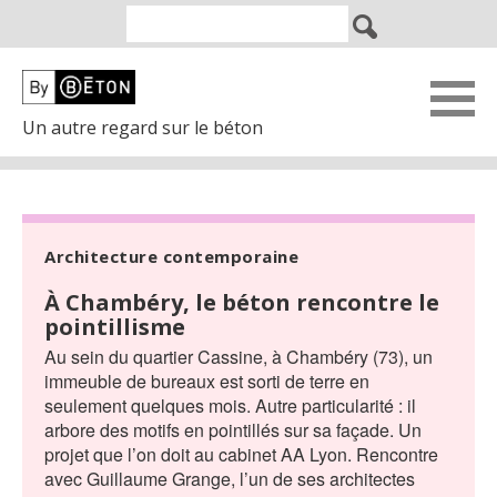
Un autre regard sur le béton
Architecture contemporaine
À Chambéry, le béton rencontre le
pointillisme
Au sein du quartier Cassine, à Chambéry (73), un
immeuble de bureaux est sorti de terre en
seulement quelques mois. Autre particularité : il
arbore des motifs en pointillés sur sa façade. Un
projet que l’on doit au cabinet AA Lyon. Rencontre
avec Guillaume Grange, l’un de ses architectes