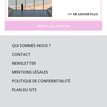
EN SAVOIR PLUS
Afficher plus d'articles
QUI SOMMES-NOUS ?
CONTACT
NEWSLETTER
MENTIONS LÉGALES
POLITIQUE DE CONFIDENTIALITÉ
PLAN DU SITE