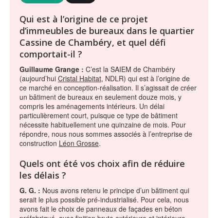
Qui est à l’origine de ce projet
d’immeubles de bureaux dans le quartier
Cassine de Chambéry, et quel défi
comportait-il ?
Guillaume Grange :
C’est la SAIEM de Chambéry
(aujourd’hui
Cristal Habitat
, NDLR) qui est à l’origine de
ce marché en conception-réalisation. Il s’agissait de créer
un bâtiment de bureaux en seulement douze mois, y
compris les aménagements intérieurs. Un délai
particulièrement court, puisque ce type de bâtiment
nécessite habituellement une quinzaine de mois. Pour
répondre, nous nous sommes associés à l’entreprise de
construction
Léon Grosse
.
Quels ont été vos choix afin de réduire
les délais ?
G. G. :
Nous avons retenu le principe d’un bâtiment qui
serait le plus possible pré-industrialisé. Pour cela, nous
avons fait le choix de panneaux de façades en béton