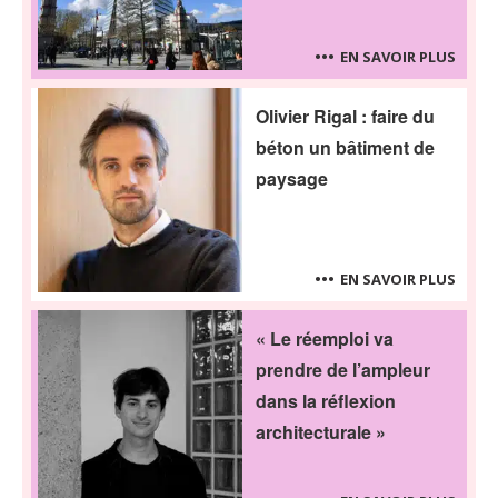
EN SAVOIR PLUS
Olivier Rigal : faire du
béton un bâtiment de
paysage
EN SAVOIR PLUS
« Le réemploi va
prendre de l’ampleur
dans la réflexion
architecturale »