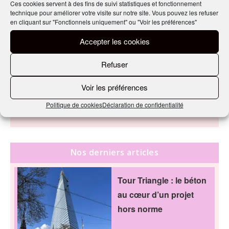
Ces cookies servent à des fins de suivi statistiques et fonctionnement
technique pour améliorer votre visite sur notre site. Vous pouvez les refuser
en cliquant sur "Fonctionnels uniquement" ou "Voir les préférences"
Accepter les cookies
Refuser
PARTAGER CET ARTICLE
Voir les préférences
Politique de cookies
Déclaration de confidentialité
Nos derniers articles
Tour Triangle : le béton
au cœur d’un projet
hors norme