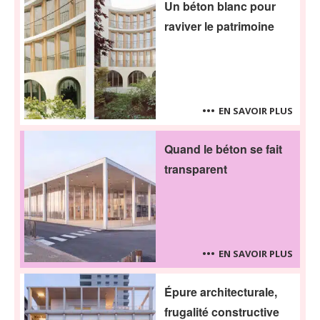
Un béton blanc pour
raviver le patrimoine
EN SAVOIR PLUS
Quand le béton se fait
transparent
EN SAVOIR PLUS
Épure architecturale,
frugalité constructive