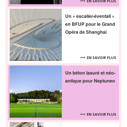
EN SAVOIR PLUS
Un « escalier-éventail »
en BFUP pour le Grand
Opéra de Shanghai
EN SAVOIR PLUS
Un béton lasuré et néo-
antique pour Neptuneo
EN SAVOIR PLUS