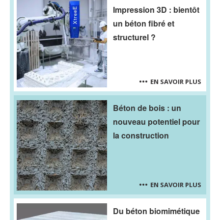
Impression 3D : bientôt
un béton fibré et
structurel ?
EN SAVOIR PLUS
Béton de bois : un
nouveau potentiel pour
la construction
EN SAVOIR PLUS
Du béton biomimétique