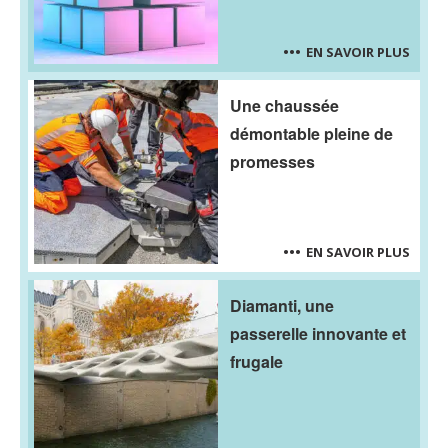
EN SAVOIR PLUS
Une chaussée
démontable pleine de
promesses
EN SAVOIR PLUS
Diamanti, une
passerelle innovante et
frugale