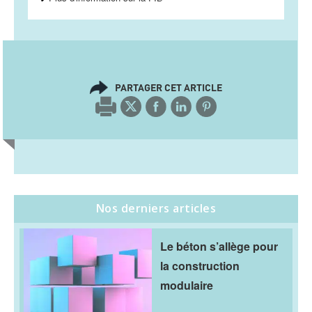
PARTAGER CET ARTICLE
Nos derniers articles
Le béton s’allège pour
la construction
modulaire