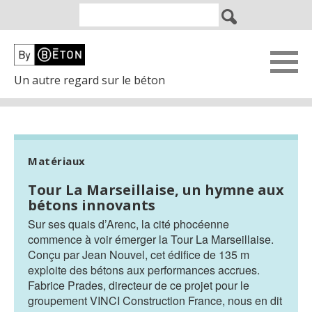
Un autre regard sur le béton
Matériaux
Tour La Marseillaise, un hymne aux
bétons innovants
Sur ses quais d’Arenc, la cité phocéenne
commence à voir émerger la Tour La Marseillaise.
Conçu par Jean Nouvel, cet édifice de 135 m
exploite des bétons aux performances accrues.
Fabrice Prades, directeur de ce projet pour le
groupement VINCI Construction France, nous en dit