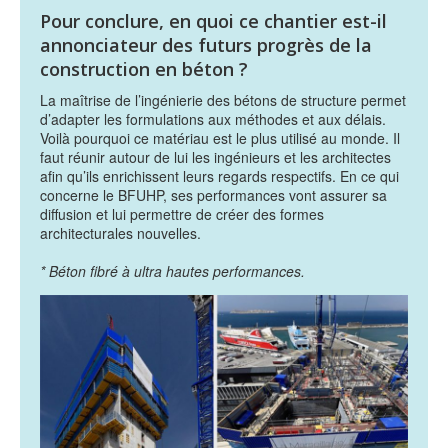
Pour conclure, en quoi ce chantier est-il
annonciateur des futurs progrès de la
construction en béton ?
La maîtrise de l’ingénierie des bétons de structure permet
d’adapter les formulations aux méthodes et aux délais.
Voilà pourquoi ce matériau est le plus utilisé au monde. Il
faut réunir autour de lui les ingénieurs et les architectes
afin qu’ils enrichissent leurs regards respectifs. En ce qui
concerne le BFUHP, ses performances vont assurer sa
diffusion et lui permettre de créer des formes
architecturales nouvelles.
* Béton fibré à ultra hautes performances.