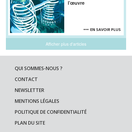
l’œuvre
EN SAVOIR PLUS
Afficher plus d'articles
QUI SOMMES-NOUS ?
CONTACT
NEWSLETTER
MENTIONS LÉGALES
POLITIQUE DE CONFIDENTIALITÉ
PLAN DU SITE