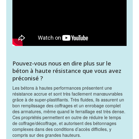
Pouvez-vous nous en dire plus sur le
béton à haute résistance que vous avez
préconisé ?
Les bétons à hautes performances présentent une
résistance accrue et sont très facilement manœuvrables
grâce à de super-plastifiants. Très fluides, ils assurent un
bon remplissage des coffrages et un enrobage complet
des armatures, même quand le ferraillage est très dense.
Ces propriétés permettent en outre de réduire le temps
de coffrage/décoffrage, et autorisent des bétonnages
complexes dans des conditions d’accès difficiles, y
compris sur des grandes hauteurs.