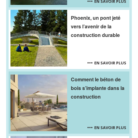
EN SAVOIR PLUS
Phoenix, un pont jeté
vers l’avenir de la
construction durable
EN SAVOIR PLUS
Comment le béton de
bois s’implante dans la
construction
EN SAVOIR PLUS