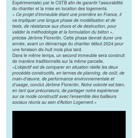
Expérimentale) par le CSTB afin de garantir l’assurabilité
du chantier et la mise en location des logements.
«
Ce projet d’immeuble étant une première en France, il
va impliquer une longue phase de modélisation et de
tests, de résistance aux chocs et de destruction, pour
valider la méthodologie et la formulation du béton
»,
précise Jérôme Florentin. Cette phase devrait durer une
année, avant un démarrage du chantier début 2024 pour
une livraison dix-huit mois plus tard.
Dans le même temps, un second immeuble sera construit
de manière traditionnelle sur la même parcelle.
«
L’objectif est de comparer en situation réelle les deux
procédés constructifs, en termes de planning, de coût, de
main-d’œuvre, de performance environnementale et
d’usage
, conclut Jérôme Florentin.
Notre volonté est bien,
en tant que précurseurs, de partager notre expérience
sur ce mode constructif avec l’ensemble des bailleurs
sociaux réunis au sein d’Action Logement
.»