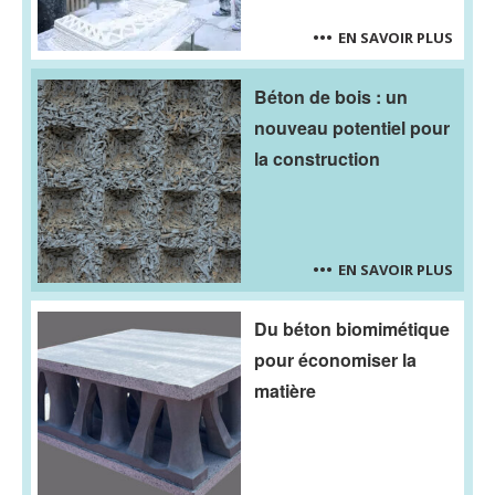
EN SAVOIR PLUS
Béton de bois : un
nouveau potentiel pour
la construction
EN SAVOIR PLUS
Du béton biomimétique
pour économiser la
matière