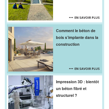
EN SAVOIR PLUS
Comment le béton de
bois s’implante dans la
construction
EN SAVOIR PLUS
Impression 3D : bientôt
un béton fibré et
structurel ?