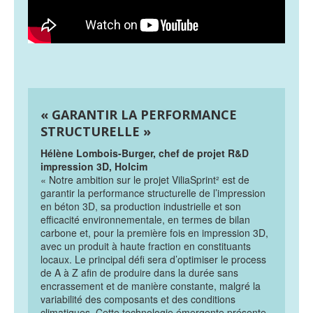
« GARANTIR LA PERFORMANCE
STRUCTURELLE »
Hélène Lombois-Burger, chef de projet R&D
impression 3D, Holcim
« Notre ambition sur le projet ViliaSprint² est de
garantir la performance structurelle de l’impression
en béton 3D, sa production industrielle et son
efficacité environnementale, en termes de bilan
carbone et, pour la première fois en impression 3D,
avec un produit à haute fraction en constituants
locaux. Le principal défi sera d’optimiser le process
de A à Z afin de produire dans la durée sans
encrassement et de manière constante, malgré la
variabilité des composants et des conditions
climatiques. Cette technologie émergente présente