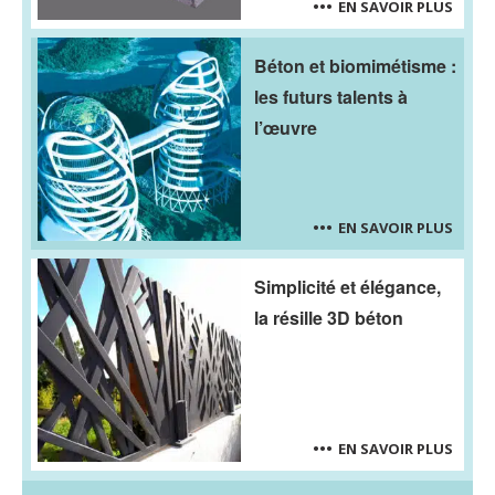
EN SAVOIR PLUS
Béton et biomimétisme :
les futurs talents à
l’œuvre
EN SAVOIR PLUS
Simplicité et élégance,
la résille 3D béton
EN SAVOIR PLUS