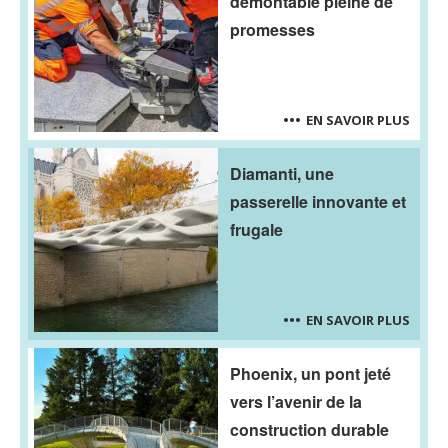
démontable pleine de
promesses
EN SAVOIR PLUS
Diamanti, une
passerelle innovante et
frugale
EN SAVOIR PLUS
Phoenix, un pont jeté
vers l’avenir de la
construction durable