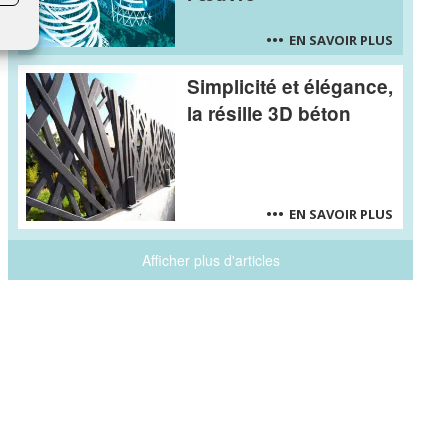
EN SAVOIR PLUS
Simplicité et élégance,
la résille 3D béton
EN SAVOIR PLUS
Afficher plus d'articles