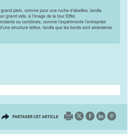
n grand plein, comme pour une ruche d’abeilles, tandis
un grand vide, à l’image de la tour Eiffel.
endante ou combinée, comme l’expérimente l’entreprise
’une structure lattice, tandis que les bords sont alvéolaires
PARTAGER CET ARTICLE