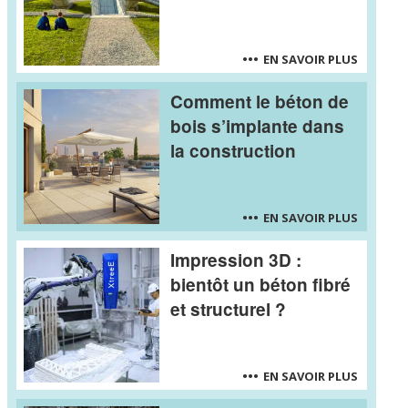
EN SAVOIR PLUS
Comment le béton de
bois s’implante dans
la construction
EN SAVOIR PLUS
Impression 3D :
bientôt un béton fibré
et structurel ?
EN SAVOIR PLUS