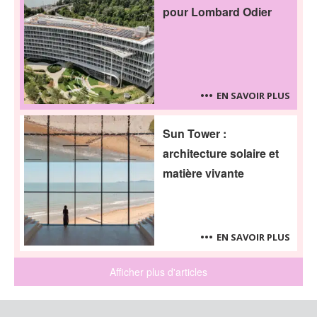
pour Lombard Odier
EN SAVOIR PLUS
Sun Tower :
architecture solaire et
matière vivante
EN SAVOIR PLUS
Afficher plus d'articles