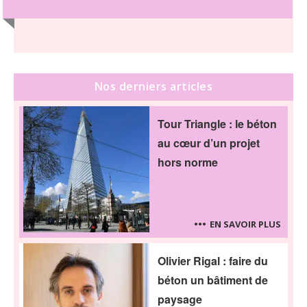
Nos derniers articles
Tour Triangle : le béton
au cœur d’un projet
hors norme
EN SAVOIR PLUS
Olivier Rigal : faire du
béton un bâtiment de
paysage