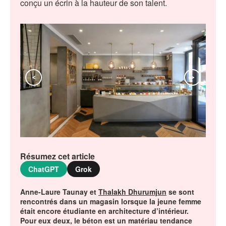
conçu un écrin à la hauteur de son talent.
<
>
Résumez cet article
ChatGPT
Grok
Anne-Laure Taunay et
Thalakh Dhurumjun
se sont
rencontrés dans un magasin lorsque la jeune femme
était encore étudiante en architecture d’intérieur.
Pour eux deux, le béton est un matériau tendance