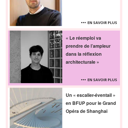
EN SAVOIR PLUS
« Le réemploi va
prendre de l’ampleur
dans la réflexion
architecturale »
EN SAVOIR PLUS
Un « escalier-éventail »
en BFUP pour le Grand
Opéra de Shanghai