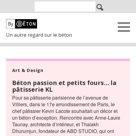
Un autre regard sur le béton
Art & Design
Béton passion et petits fours… la
pâtisserie KL
Pour sa pâtisserie parisienne de l’avenue de
Villiers, dans le 17e arrondissement de Paris, le
chef pâtissier Kevin Lacote souhaitait un décor et
un béton d’exception. Rencontre avec Anne-Laure
Taunay, architecte d’intérieur, et Thalakh
Dhurumjun, fondateur de ABD STUDIO, qui ont