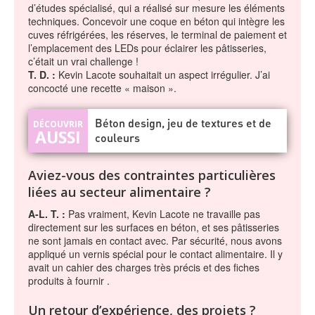
d’études spécialisé, qui a réalisé sur mesure les éléments
techniques. Concevoir une coque en béton qui intègre les
cuves réfrigérées, les réserves, le terminal de paiement et
l’emplacement des LEDs pour éclairer les pâtisseries,
c’était un vrai challenge !
T. D. :
Kevin Lacote souhaitait un aspect irrégulier. J’ai
concocté une recette « maison ».
Béton design, jeu de textures et de
couleurs
Aviez-vous des contraintes particulières
liées au secteur alimentaire ?
A-L. T. :
Pas vraiment, Kevin Lacote ne travaille pas
directement sur les surfaces en béton, et ses pâtisseries
ne sont jamais en contact avec. Par sécurité, nous avons
appliqué un vernis spécial pour le contact alimentaire. Il y
avait un cahier des charges très précis et des fiches
produits à fournir .
Un retour d’expérience, des projets ?