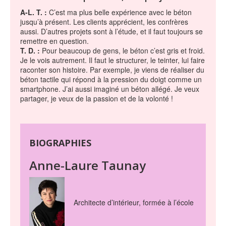
A-L. T. :
C’est ma plus belle expérience avec le béton
jusqu’à présent. Les clients apprécient, les confrères
aussi. D’autres projets sont à l’étude, et il faut toujours se
remettre en question.
T. D. :
Pour beaucoup de gens, le béton c’est gris et froid.
Je le vois autrement. Il faut le structurer, le teinter, lui faire
raconter son histoire. Par exemple, je viens de réaliser du
béton tactile qui répond à la pression du doigt comme un
smartphone. J’ai aussi imaginé un béton allégé. Je veux
partager, je veux de la passion et de la volonté !
BIOGRAPHIES
Anne-Laure Taunay
Architecte d’intérieur, formée à l’école