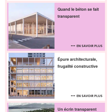
Quand le béton se fait
transparent
EN SAVOIR PLUS
Épure architecturale,
frugalité constructive
EN SAVOIR PLUS
Un écrin transparent