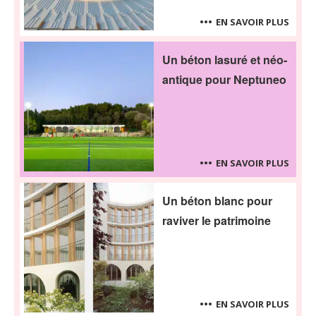
EN SAVOIR PLUS
Un béton lasuré et néo-
antique pour Neptuneo
EN SAVOIR PLUS
Un béton blanc pour
raviver le patrimoine
EN SAVOIR PLUS