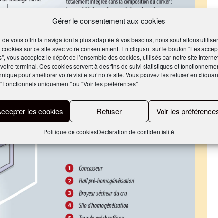
Gérer le consentement aux cookies
n de vous offrir la navigation la plus adaptée à vos besoins, nous souhaitons utiliser
 cookies sur ce site avec votre consentement. En cliquant sur le bouton "Les accep
s", vous acceptez le dépôt de l’ensemble des cookies, utilisés par notre site internet
 votre terminal. Ces cookies servent à des fins de suivi statistiques et fonctionneme
hnique pour améliorer votre visite sur notre site. Vous pouvez les refuser en cliquan
 "Fonctionnels uniquement" ou "Voir les préférences"
Accepter les cookies
Refuser
Voir les préférence
Politique de cookies
Déclaration de confidentialité