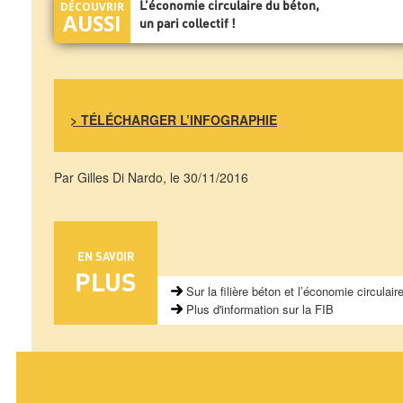
L’économie circulaire du béton,
un pari collectif !
> TÉLÉCHARGER L’INFOGRAPHIE
Par Gilles Di Nardo, le 30/11/2016
EN SAVOIR
PLUS
Sur la filière béton et l’économie circulair
Plus d'information sur la FIB