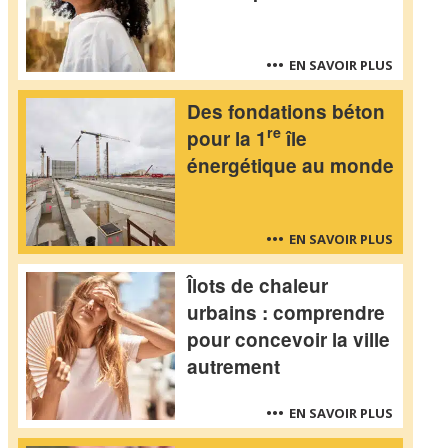
EN SAVOIR PLUS
Des fondations béton
re
pour la 1
île
énergétique au monde
EN SAVOIR PLUS
Îlots de chaleur
urbains : comprendre
pour concevoir la ville
autrement
EN SAVOIR PLUS