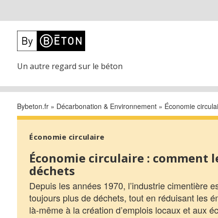
Un autre regard sur le béton
Bybeton.fr
»
Décarbonation & Environnement
»
Économie circula
Économie circulaire
Économie circulaire : comment le
déchets
Depuis les années 1970, l’industrie cimentière est
toujours plus de déchets, tout en réduisant les é
là-même à la création d’emplois locaux et aux éc