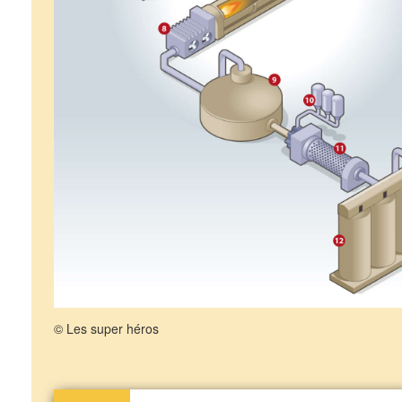
© Les super héros