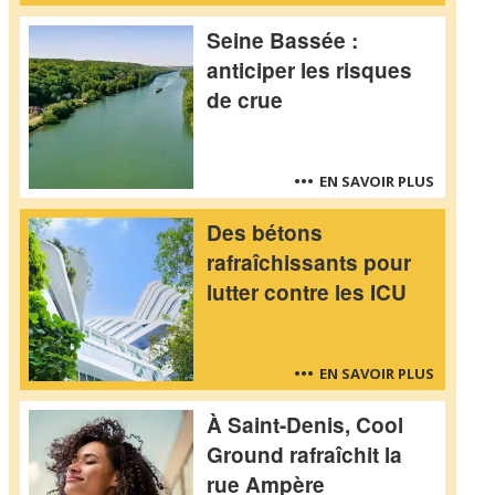
Seine Bassée :
anticiper les risques
de crue
EN SAVOIR PLUS
Des bétons
rafraîchissants pour
lutter contre les ICU
EN SAVOIR PLUS
À Saint-Denis, Cool
Ground rafraîchit la
rue Ampère