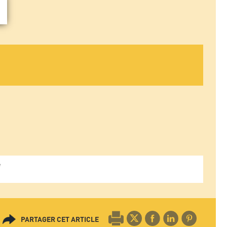
e
PARTAGER CET ARTICLE